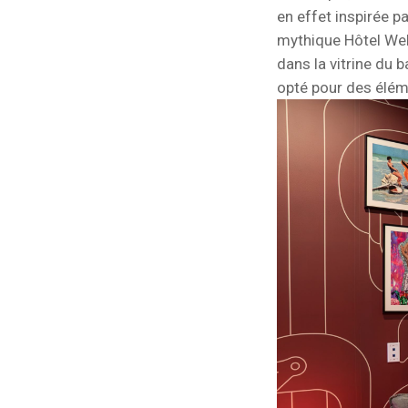
en effet inspirée pa
mythique Hôtel Well
dans la vitrine du 
opté pour des élém